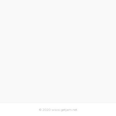
© 2020 www.getjam.net