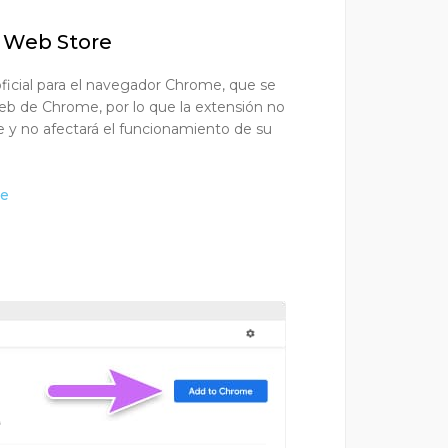
e Web Store
ficial para el navegador Chrome, que se
eb de Chrome, por lo que la extensión no
 y no afectará el funcionamiento de su
me