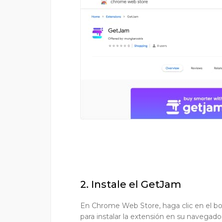
2. Instale el GetJam
En Chrome Web Store, haga clic en el b
para instalar la extensión en su navegado