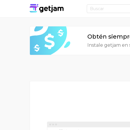
Obtén siempre
Instale getjam en 