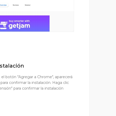
nstalación
 el botón "Agregar a Chrome", aparecerá
ra confirmar la instalación. Haga clic
nsión" para confirmar la instalación