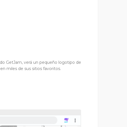
ado GetJam, verá un pequeño logotipo de
miles de sus sitios favoritos.