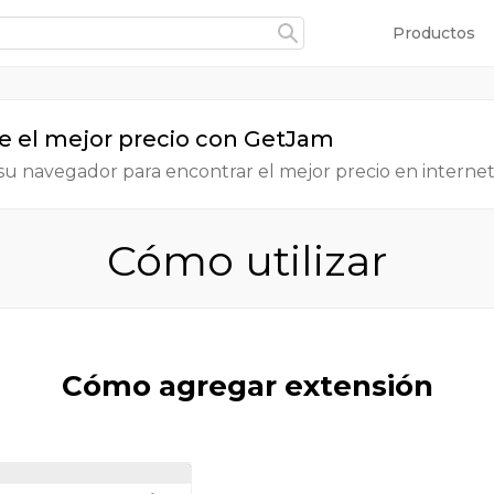
Productos
 el mejor precio con GetJam
su navegador para encontrar el mejor precio en interne
Cómo utilizar
Cómo agregar extensión