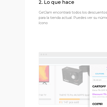
2. Lo que hace
GetJam encontrará todos los descuentos 
para la tienda actual. Puedes ver su núme
ícono