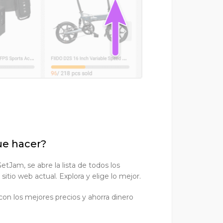
ue hacer?
GetJam, se abre la lista de todos los
sitio web actual. Explora y elige lo mejor.
con los mejores precios y ahorra dinero