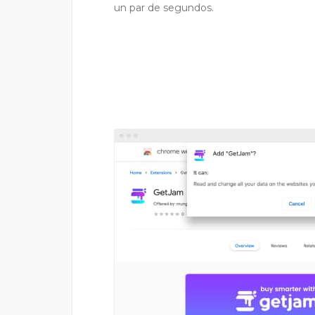
un par de segundos.