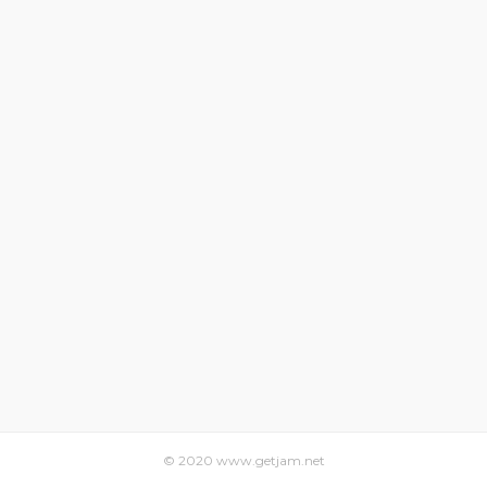
© 2020 www.getjam.net