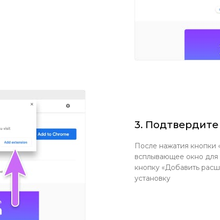
3. Подтвердите
После нажатия кнопки 
всплывающее окно для
кнопку «Добавить расш
установку