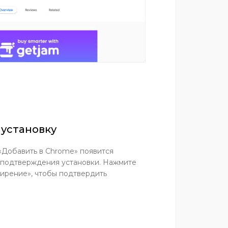
 установку
«Добавить в Chrome» появится
 подтверждения установки. Нажмите
ирение», чтобы подтвердить