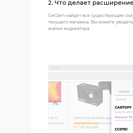
2. Что делает расширени
GetJam найдет все существующие ски
текущего магазина. Вы можете увидеть
значке индикатора