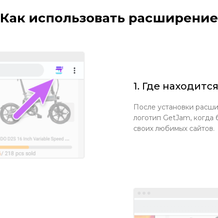
Как использовать расширение
1. Где находит
После установки расши
логотип GetJam, когда 
своих любимых сайтов.