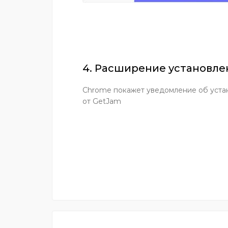
4. Расширение установле
Chrome покажет уведомление об уста
от GetJam