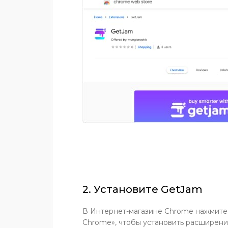
2. Установите GetJam
В Интернет-магазине Chrome нажмите 
Chrome», чтобы установить расширение