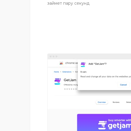
займет пару секунд