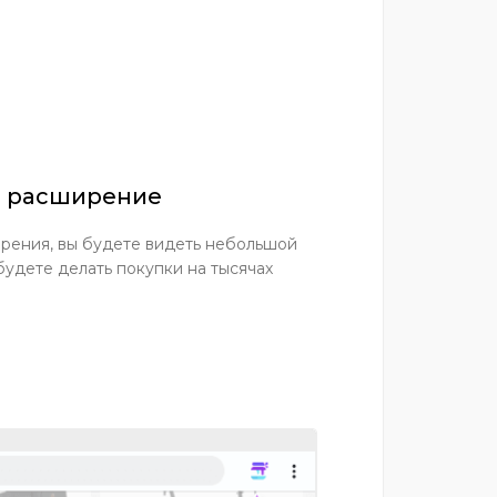
ся расширение
рения, вы будете видеть небольшой
будете делать покупки на тысячах