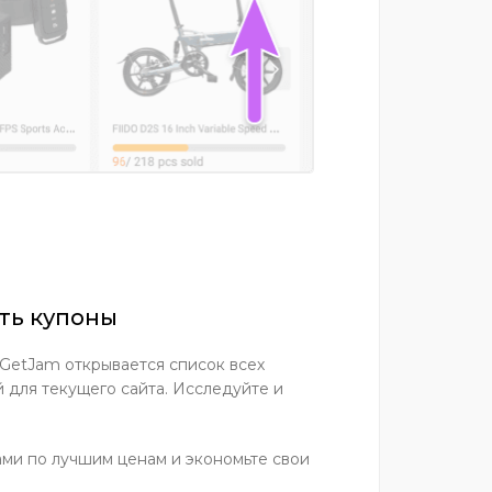
еть купоны
 GetJam открывается список всех
 для текущего сайта. Исследуйте и
ми по лучшим ценам и экономьте свои