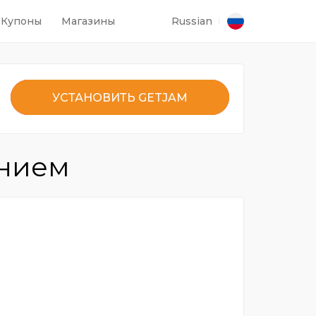
Купоны
Магазины
Russian
УСТАНОВИТЬ GETJAM
ением